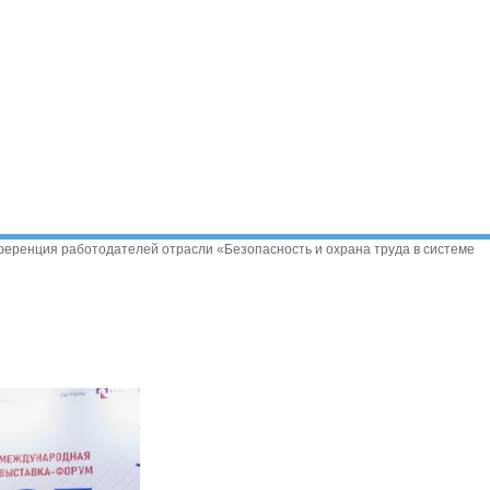
ференция работодателей отрасли «Безопасность и охрана труда в системе