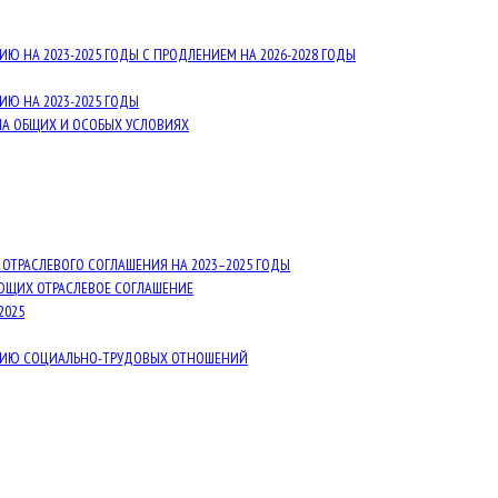
 НА 2023-2025 ГОДЫ С ПРОДЛЕНИЕМ НА 2026-2028 ГОДЫ
Ю НА 2023-2025 ГОДЫ
НА ОБЩИХ И ОСОБЫХ УСЛОВИЯХ
ТРАСЛЕВОГО СОГЛАШЕНИЯ НА 2023–2025 ГОДЫ
ЮЩИХ ОТРАСЛЕВОЕ СОГЛАШЕНИЕ
2025
АНИЮ СОЦИАЛЬНО-ТРУДОВЫХ ОТНОШЕНИЙ