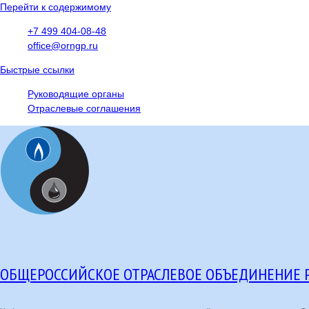
Перейти к содержимому
+7 499 404-08-48
office@orngp.ru
Быстрые ссылки
Руководящие органы
Отраслевые соглашения
ОБЩЕРОССИЙСКОЕ ОТРАСЛЕВОЕ ОБЪЕДИНЕНИЕ 