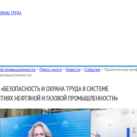
ХРАНЫ ТРУДА
вой промышленности
>
Пресс-центр
>
Новости
>
События
>
Практическая кон
й промышленности»
«БЕЗОПАСНОСТЬ И ОХРАНА ТРУДА В СИСТЕМЕ
ЯТИЯХ НЕФТЯНОЙ И ГАЗОВОЙ ПРОМЫШЛЕННОСТИ»