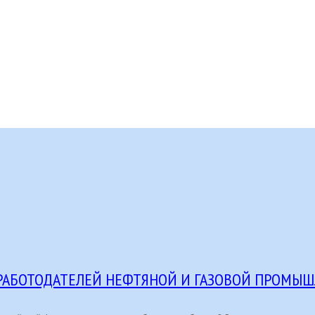
РАБОТОДАТЕЛЕЙ НЕФТЯНОЙ И ГАЗОВОЙ ПРОМЫ