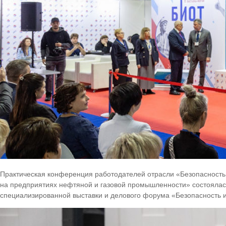
Практическая конференция работодателей отрасли «Безопасность 
на предприятиях нефтяной и газовой промышленности» состоялась
специализированной выставки и делового форума «Безопасность и