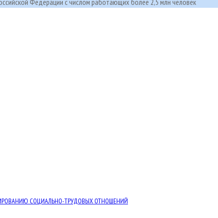
ссийской Федерации с числом работающих более 2,5 млн человек
ЛИРОВАНИЮ СОЦИАЛЬНО-ТРУДОВЫХ ОТНОШЕНИЙ