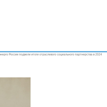
ерго России подвели итоги отраслевого социального партнерства в 2024