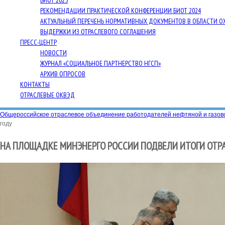
БИОТ 2025
РЕКОМЕНДАЦИИ ПРАКТИЧЕСКОЙ КОНФЕРЕНЦИИ БИОТ 2024
АКТУАЛЬНЫЙ ПЕРЕЧЕНЬ НОРМАТИВНЫХ ДОКУМЕНТОВ В ОБЛАСТИ О
ВЫДЕРЖКИ ИЗ ОТРАСЛЕВОГО СОГЛАШЕНИЯ
ПРЕСС-ЦЕНТР
НОВОСТИ
ЖУРНАЛ «СОЦИАЛЬНОЕ ПАРТНЕРСТВО НГСП»
АРХИВ ОПРОСОВ
КОНТАКТЫ
ОТРАСЛЕВЫЕ ОКВЭД
Общероссийское отраслевое объединение работодателей нефтяной и газо
году
НА ПЛОЩАДКЕ МИНЭНЕРГО РОССИИ ПОДВЕЛИ ИТОГИ ОТРА