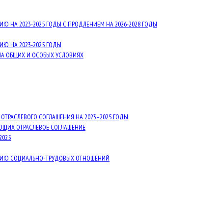
 НА 2023-2025 ГОДЫ С ПРОДЛЕНИЕМ НА 2026-2028 ГОДЫ
Ю НА 2023-2025 ГОДЫ
НА ОБЩИХ И ОСОБЫХ УСЛОВИЯХ
ТРАСЛЕВОГО СОГЛАШЕНИЯ НА 2023–2025 ГОДЫ
ЮЩИХ ОТРАСЛЕВОЕ СОГЛАШЕНИЕ
2025
АНИЮ СОЦИАЛЬНО-ТРУДОВЫХ ОТНОШЕНИЙ