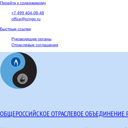
Перейти к содержимому
+7 499 404-08-48
office@orngp.ru
Быстрые ссылки
Руководящие органы
Отраслевые соглашения
ОБЩЕРОССИЙСКОЕ ОТРАСЛЕВОЕ ОБЪЕДИНЕНИЕ 