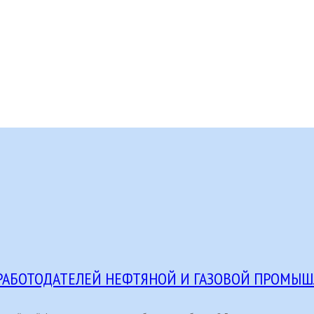
РАБОТОДАТЕЛЕЙ НЕФТЯНОЙ И ГАЗОВОЙ ПРОМЫ