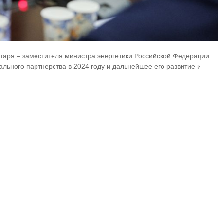
етаря – заместителя министра энергетики Российской Федерации
ального партнерства в 2024 году и дальнейшее его развитие и