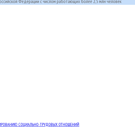
ссийской Федерации с числом работающих более 2,5 млн человек
ЛИРОВАНИЮ СОЦИАЛЬНО-ТРУДОВЫХ ОТНОШЕНИЙ