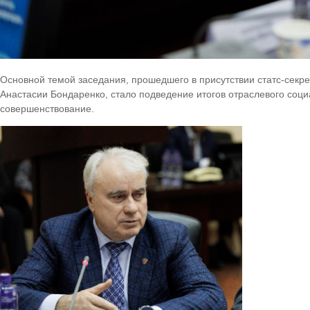
Основной темой заседания, прошедшего в присутствии статс-секр
Анастасии Бондаренко, стало подведение итогов отраслевого соци
совершенствование.