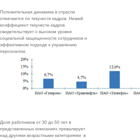
Положительная динамика в отрасли
отмечается по текучести кадров. Низкий
коэффициент текучести кадров
свидетельствует о высоком уровне
социальной защищенности сотрудников и
эффективном подходе к управлению
персоналом.
Доля работников от 30 до 50 лет в
представленных компаниях превалирует
над другими возрастными категориями: в