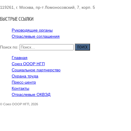
119261, г. Москва, пр-т Ломоносовский, 7, корп. 5
БЫСТРЫЕ ССЫЛКИ
Руководящие органы
Отраслевые соглашения
Поиск по:
Главная
Союз ОООР НГП
Социальное партнерство
Охрана труда
Пресс-центр
Контакты
Отраслевые ОКВЭД
© Союз ОООР НГП, 2026