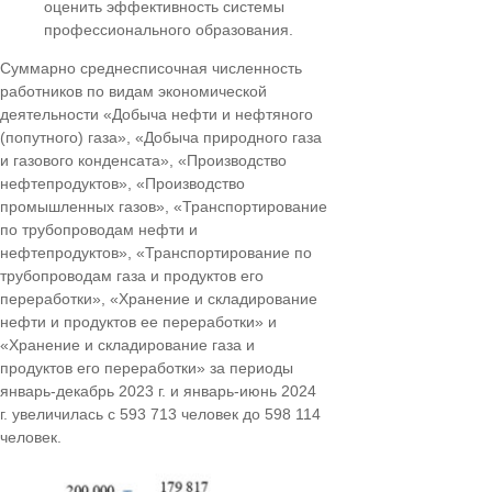
оценить эффективность системы
профессионального образования.
Суммарно среднесписочная численность
работников по видам экономической
деятельности «Добыча нефти и нефтяного
(попутного) газа», «Добыча природного газа
и газового конденсата», «Производство
нефтепродуктов», «Производство
промышленных газов», «Транспортирование
по трубопроводам нефти и
нефтепродуктов», «Транспортирование по
трубопроводам газа и продуктов его
переработки», «Хранение и складирование
нефти и продуктов ее переработки» и
«Хранение и складирование газа и
продуктов его переработки» за периоды
январь-декабрь 2023 г. и январь-июнь 2024
г. увеличилась с 593 713 человек до 598 114
человек.