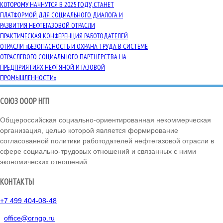
КОТОРОМУ НАЧНУТСЯ В 2025 ГОДУ, СТАНЕТ
ПЛАТФОРМОЙ ДЛЯ СОЦИАЛЬНОГО ДИАЛОГА И
РАЗВИТИЯ НЕФТЕГАЗОВОЙ ОТРАСЛИ
ПРАКТИЧЕСКАЯ КОНФЕРЕНЦИЯ РАБОТОДАТЕЛЕЙ
ОТРАСЛИ «БЕЗОПАСНОСТЬ И ОХРАНА ТРУДА В СИСТЕМЕ
ОТРАСЛЕВОГО СОЦИАЛЬНОГО ПАРТНЕРСТВА НА
ПРЕДПРИЯТИЯХ НЕФТЯНОЙ И ГАЗОВОЙ
ПРОМЫШЛЕННОСТИ»
СОЮЗ ОООР НГП
Общероссийская социально-ориентированная некоммерческая
организация, целью которой является формирование
согласованной политики работодателей нефтегазовой отрасли в
сфере социально-трудовых отношений и связанных с ними
экономических отношений.
КОНТАКТЫ
+7 499 404-08-48
office@orngp.ru