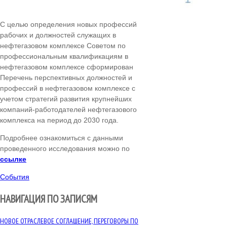
С целью определения новых профессий
рабочих и должностей служащих в
нефтегазовом комплексе Советом по
профессиональным квалификациям в
нефтегазовом комплексе сформирован
Перечень перспективных должностей и
профессий в нефтегазовом комплексе с
учетом стратегий развития крупнейших
компаний-работодателей нефтегазового
комплекса на период до 2030 года.
Подробнее ознакомиться с данными
проведенного исследования можно по
ссылке
События
НАВИГАЦИЯ ПО ЗАПИСЯМ
НОВОЕ ОТРАСЛЕВОЕ СОГЛАШЕНИЕ, ПЕРЕГОВОРЫ ПО