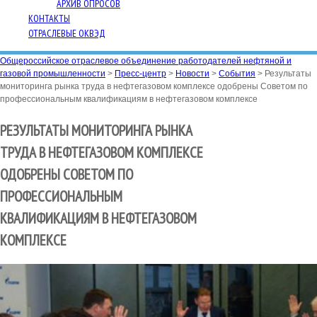
АРХИВ ОПРОСОВ
КОНТАКТЫ
ОТРАСЛЕВЫЕ ОКВЭД
Общероссийское отраслевое объединение работодателей нефтяной и
газовой промышленности
>
Пресс-центр
>
Новости
>
События
>
Результаты
мониторинга рынка труда в нефтегазовом комплексе одобрены Советом по
профессиональным квалификациям в нефтегазовом комплексе
РЕЗУЛЬТАТЫ МОНИТОРИНГА РЫНКА
ТРУДА В НЕФТЕГАЗОВОМ КОМПЛЕКСЕ
ОДОБРЕНЫ СОВЕТОМ ПО
ПРОФЕССИОНАЛЬНЫМ
КВАЛИФИКАЦИЯМ В НЕФТЕГАЗОВОМ
КОМПЛЕКСЕ