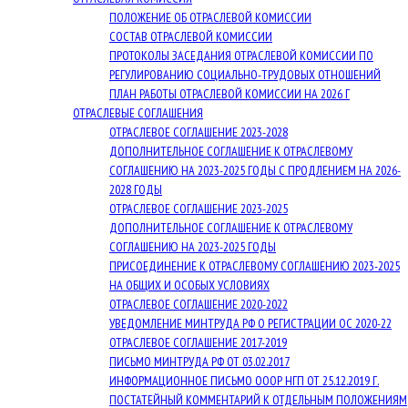
ПОЛОЖЕНИЕ ОБ ОТРАСЛЕВОЙ КОМИССИИ
СОСТАВ ОТРАСЛЕВОЙ КОМИССИИ
ПРОТОКОЛЫ ЗАСЕДАНИЯ ОТРАСЛЕВОЙ КОМИССИИ ПО
РЕГУЛИРОВАНИЮ СОЦИАЛЬНО-ТРУДОВЫХ ОТНОШЕНИЙ
ПЛАН РАБОТЫ ОТРАСЛЕВОЙ КОМИССИИ НА 2026 Г
ОТРАСЛЕВЫЕ СОГЛАШЕНИЯ
ОТРАСЛЕВОЕ СОГЛАШЕНИЕ 2023-2028
ДОПОЛНИТЕЛЬНОЕ СОГЛАШЕНИЕ К ОТРАСЛЕВОМУ
СОГЛАШЕНИЮ НА 2023-2025 ГОДЫ С ПРОДЛЕНИЕМ НА 2026-
2028 ГОДЫ
ОТРАСЛЕВОЕ СОГЛАШЕНИЕ 2023-2025
ДОПОЛНИТЕЛЬНОЕ СОГЛАШЕНИЕ К ОТРАСЛЕВОМУ
СОГЛАШЕНИЮ НА 2023-2025 ГОДЫ
ПРИСОЕДИНЕНИЕ К ОТРАСЛЕВОМУ СОГЛАШЕНИЮ 2023-2025
НА ОБЩИХ И ОСОБЫХ УСЛОВИЯХ
ОТРАСЛЕВОЕ СОГЛАШЕНИЕ 2020-2022
УВЕДОМЛЕНИЕ МИНТРУДА РФ О РЕГИСТРАЦИИ ОС 2020-22
ОТРАСЛЕВОЕ СОГЛАШЕНИЕ 2017-2019
ПИСЬМО МИНТРУДА РФ ОТ 03.02.2017
ИНФОРМАЦИОННОЕ ПИСЬМО ОООР НГП ОТ 25.12.2019 Г.
ПОСТАТЕЙНЫЙ КОММЕНТАРИЙ К ОТДЕЛЬНЫМ ПОЛОЖЕНИЯМ