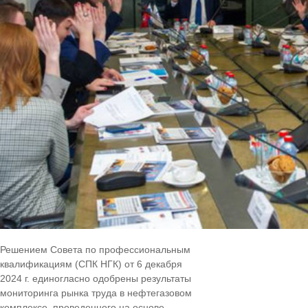
Решением Совета по профессиональным
квалификациям (СПК НГК) от 6 декабря
2024 г. единогласно одобрены результаты
мониторинга рынка труда в нефтегазовом
комплексе, проведенного на основе