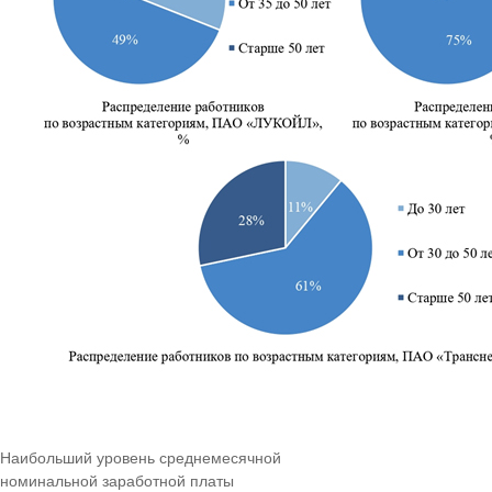
Наибольший уровень среднемесячной
номинальной заработной платы