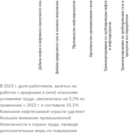
В 2023 г. доля работников, занятых на
работах с вредными и (или) опасными
условиями труда, увеличилась на 0,2% по
сравнению с 2022 г. и составила 33,1%.
Компании нефтегазовой отрасли уделяют
большое внимание промышленной
безопасности и охране труда, проводя
дополнительные меры по повышению