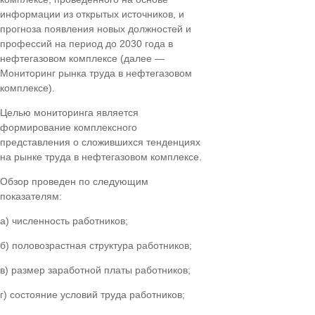
информации из открытых источников, и
прогноза появления новых должностей и
профессий на период до 2030 года в
нефтегазовом комплексе (далее —
Мониторинг рынка труда в нефтегазовом
комплексе).
Целью мониторинга является
формирование комплексного
представления о сложившихся тенденциях
на рынке труда в нефтегазовом комплексе.
Обзор проведен по следующим
показателям:
а) численность работников;
б) половозрастная структура работников;
в) размер заработной платы работников;
г) состояние условий труда работников;