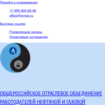
Перейти к содержимому
+7 499 404-08-48
office@orngp.ru
Быстрые ссылки
Руководящие органы
Отраслевые соглашения
ОБЩЕРОССИЙСКОЕ ОТРАСЛЕВОЕ ОБЪЕДИНЕНИЕ
РАБОТОДАТЕЛЕЙ НЕФТЯНОЙ И ГАЗОВОЙ