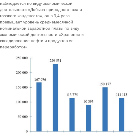
наблюдается по виду экономической
деятельности «Добыча природного газа и
газового конденсата», он в 3,4 раза
превышает уровень среднемесячной
номинальной заработной платы по виду
экономической деятельности «Хранение и
складирование нефти и продуктов ее
переработки».