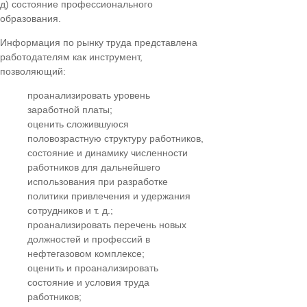
д) состояние профессионального
образования.
Информация по рынку труда представлена
работодателям как инструмент,
позволяющий:
проанализировать уровень
заработной платы;
оценить сложившуюся
половозрастную структуру работников,
состояние и динамику численности
работников для дальнейшего
использования при разработке
политики привлечения и удержания
сотрудников и т. д.;
проанализировать перечень новых
должностей и профессий в
нефтегазовом комплексе;
оценить и проанализировать
состояние и условия труда
работников;