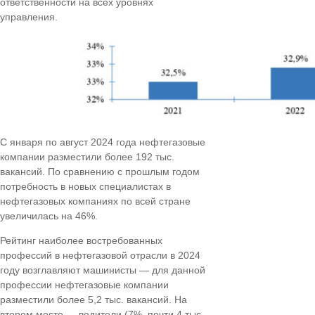
ответственности на всех уровнях
управления.
С января по август 2024 года нефтегазовые
компании разместили более 192 тыс.
вакансий. По сравнению с прошлым годом
потребность в новых специалистах в
нефтегазовых компаниях по всей стране
увеличилась на 46%.
Рейтинг наиболее востребованных
профессий в нефтегазовой отрасли в 2024
году возглавляют машинисты — для данной
профессии нефтегазовые компании
разместили более 5,2 тыс. вакансий. На
втором месте — водители (7%, почти 4 тыс.