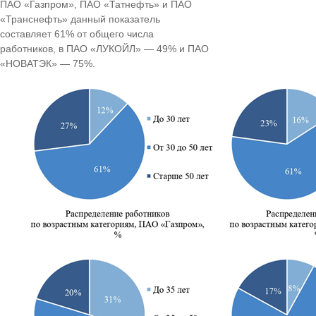
ПАО «Газпром», ПАО «Татнефть» и ПАО
«Транснефть» данный показатель
составляет 61% от общего числа
работников, в ПАО «ЛУКОЙЛ» — 49% и ПАО
«НОВАТЭК» — 75%.