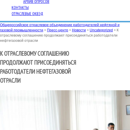
АРХИВ ОПРОСОВ
КОНТАКТЫ
ОТРАСЛЕВЫЕ ОКВЭД
Общероссийское отраслевое объединение работодателей нефтяной и
газовой промышленности
>
Пресс-центр
>
Новости
>
Uncategorized
>
К
отраслевому соглашению продолжают присоединяться работодатели
нефтегазовой отрасли
К ОТРАСЛЕВОМУ СОГЛАШЕНИЮ
ПРОДОЛЖАЮТ ПРИСОЕДИНЯТЬСЯ
РАБОТОДАТЕЛИ НЕФТЕГАЗОВОЙ
ОТРАСЛИ