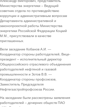
Александр Викторович, представитель
Министерства энергетики – Ведущий
советник отдела по противодействию
коррупции и административным вопросам
Департамента административной и
законопроектной работы Министерства
энергетики Российской Федерации Коцкий
М.М., присутствовали в качестве
приглашенных.
Вели заседание Кобанов А.И. —
Координатор стороны работодателей, Вице-
президент – исполнительный директор
Общероссийского отраслевого объединения
работодателей нефтяной и газовой
промышленности и Зотов В.В. —
Координатор стороны профсоюзов,
Заместитель Председателя
Нефтегазстройпрофсоюза России.
На заседании были рассмотрены заявления
работодателей – дочерних обществ ПАО