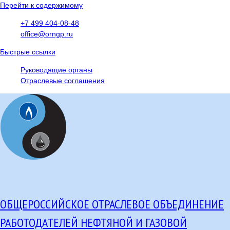
Перейти к содержимому
+7 499 404-08-48
office@orngp.ru
Быстрые ссылки
Руководящие органы
Отраслевые соглашения
ОБЩЕРОССИЙСКОЕ ОТРАСЛЕВОЕ ОБЪЕДИНЕНИЕ
РАБОТОДАТЕЛЕЙ НЕФТЯНОЙ И ГАЗОВОЙ