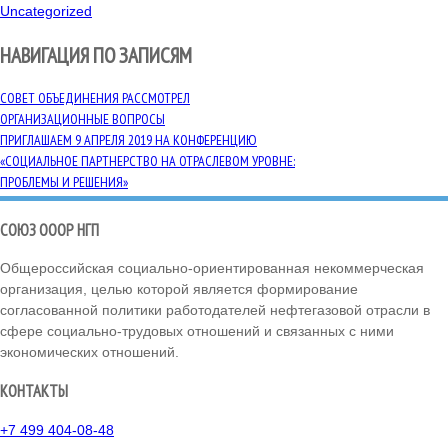
Uncategorized
НАВИГАЦИЯ ПО ЗАПИСЯМ
СОВЕТ ОБЪЕДИНЕНИЯ РАССМОТРЕЛ
ОРГАНИЗАЦИОННЫЕ ВОПРОСЫ
ПРИГЛАШАЕМ 9 АПРЕЛЯ 2019 НА КОНФЕРЕНЦИЮ
«СОЦИАЛЬНОЕ ПАРТНЕРСТВО НА ОТРАСЛЕВОМ УРОВНЕ:
ПРОБЛЕМЫ И РЕШЕНИЯ»
СОЮЗ ОООР НГП
Общероссийская социально-ориентированная некоммерческая
организация, целью которой является формирование
согласованной политики работодателей нефтегазовой отрасли в
сфере социально-трудовых отношений и связанных с ними
экономических отношений.
КОНТАКТЫ
+7 499 404-08-48