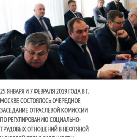
25 ЯНВАРЯ И 7 ФЕВРАЛЯ 2019 ГОДА В Г.
МОСКВЕ СОСТОЯЛОСЬ ОЧЕРЕДНОЕ
ЗАСЕДАНИЕ ОТРАСЛЕВОЙ КОМИССИИ
ПО РЕГУЛИРОВАНИЮ СОЦИАЛЬНО-
ТРУДОВЫХ ОТНОШЕНИЙ В НЕФТЯНОЙ