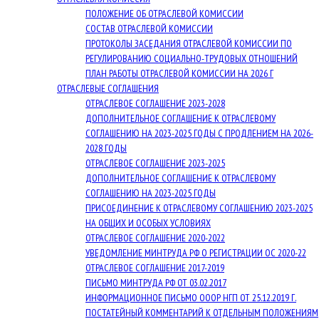
ПОЛОЖЕНИЕ ОБ ОТРАСЛЕВОЙ КОМИССИИ
СОСТАВ ОТРАСЛЕВОЙ КОМИССИИ
ПРОТОКОЛЫ ЗАСЕДАНИЯ ОТРАСЛЕВОЙ КОМИССИИ ПО
РЕГУЛИРОВАНИЮ СОЦИАЛЬНО-ТРУДОВЫХ ОТНОШЕНИЙ
ПЛАН РАБОТЫ ОТРАСЛЕВОЙ КОМИССИИ НА 2026 Г
ОТРАСЛЕВЫЕ СОГЛАШЕНИЯ
ОТРАСЛЕВОЕ СОГЛАШЕНИЕ 2023-2028
ДОПОЛНИТЕЛЬНОЕ СОГЛАШЕНИЕ К ОТРАСЛЕВОМУ
СОГЛАШЕНИЮ НА 2023-2025 ГОДЫ С ПРОДЛЕНИЕМ НА 2026-
2028 ГОДЫ
ОТРАСЛЕВОЕ СОГЛАШЕНИЕ 2023-2025
ДОПОЛНИТЕЛЬНОЕ СОГЛАШЕНИЕ К ОТРАСЛЕВОМУ
СОГЛАШЕНИЮ НА 2023-2025 ГОДЫ
ПРИСОЕДИНЕНИЕ К ОТРАСЛЕВОМУ СОГЛАШЕНИЮ 2023-2025
НА ОБЩИХ И ОСОБЫХ УСЛОВИЯХ
ОТРАСЛЕВОЕ СОГЛАШЕНИЕ 2020-2022
УВЕДОМЛЕНИЕ МИНТРУДА РФ О РЕГИСТРАЦИИ ОС 2020-22
ОТРАСЛЕВОЕ СОГЛАШЕНИЕ 2017-2019
ПИСЬМО МИНТРУДА РФ ОТ 03.02.2017
ИНФОРМАЦИОННОЕ ПИСЬМО ОООР НГП ОТ 25.12.2019 Г.
ПОСТАТЕЙНЫЙ КОММЕНТАРИЙ К ОТДЕЛЬНЫМ ПОЛОЖЕНИЯМ