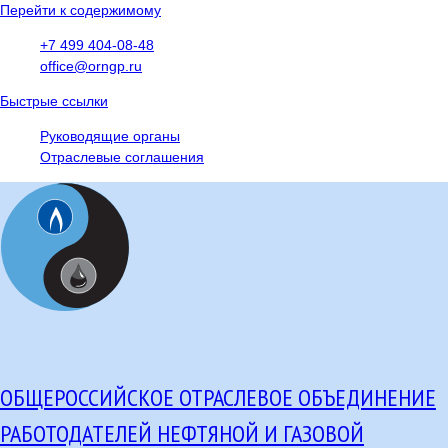
Перейти к содержимому
+7 499 404-08-48
office@orngp.ru
Быстрые ссылки
Руководящие органы
Отраслевые соглашения
ОБЩЕРОССИЙСКОЕ ОТРАСЛЕВОЕ ОБЪЕДИНЕНИЕ
РАБОТОДАТЕЛЕЙ НЕФТЯНОЙ И ГАЗОВОЙ