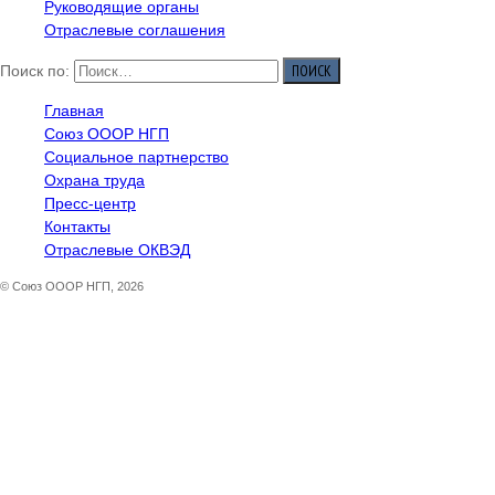
Руководящие органы
Отраслевые соглашения
Поиск по:
Главная
Союз ОООР НГП
Социальное партнерство
Охрана труда
Пресс-центр
Контакты
Отраслевые ОКВЭД
© Союз ОООР НГП, 2026