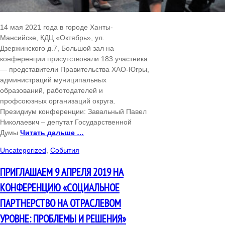
14 мая 2021 года в городе Ханты-
Мансийске, КДЦ «Октябрь», ул.
Дзержинского д.7, Большой зал на
конференции присутствовали 183 участника
— представители Правительства ХАО-Югры,
администраций муниципальных
образований, работодателей и
профсоюзных организаций округа.
Президиум конференции: Завальный Павел
Николаевич – депутат Государственной
Думы
Читать дальше …
Uncategorized
,
События
ПРИГЛАШАЕМ 9 АПРЕЛЯ 2019 НА
КОНФЕРЕНЦИЮ «СОЦИАЛЬНОЕ
ПАРТНЕРСТВО НА ОТРАСЛЕВОМ
УРОВНЕ: ПРОБЛЕМЫ И РЕШЕНИЯ»