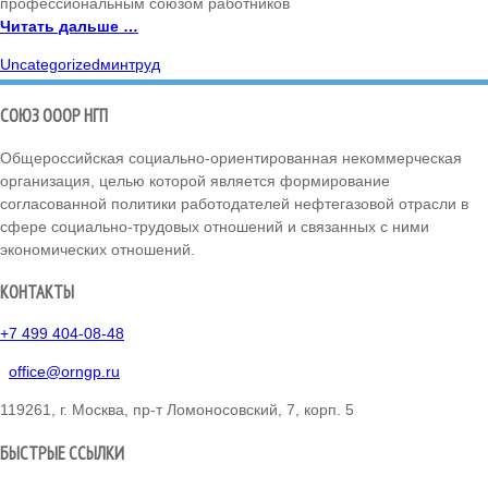
профессиональным союзом работников
Читать дальше …
Uncategorized
минтруд
СОЮЗ ОООР НГП
Общероссийская социально-ориентированная некоммерческая
организация, целью которой является формирование
согласованной политики работодателей нефтегазовой отрасли в
сфере социально-трудовых отношений и связанных с ними
экономических отношений.
КОНТАКТЫ
+7 499 404-08-48
office@orngp.ru
119261, г. Москва, пр-т Ломоносовский, 7, корп. 5
БЫСТРЫЕ ССЫЛКИ