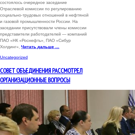
состоялось очередное заседание
Отраслевой комиссии по регулированию
социально-трудовых отношений в нефтяной
и газовой промышленности России. На
заседании присутствовали члены комиссии
представители работодателей — компаний
ПАО «НК «Роснефть», ПАО «Сибур
Холдинг»,
Читать дальше …
Uncategorized
СОВЕТ ОБЪЕДИНЕНИЯ РАССМОТРЕЛ
ОРГАНИЗАЦИОННЫЕ ВОПРОСЫ