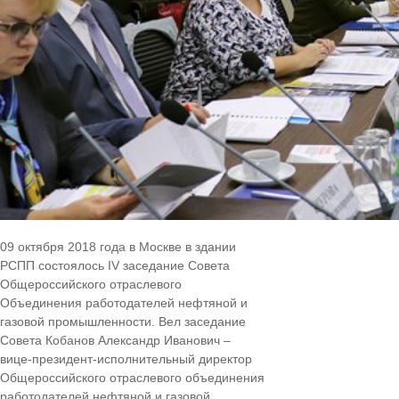
09 октября 2018 года в Москве в здании
РСПП состоялось IV заседание Совета
Общероссийского отраслевого
Объединения работодателей нефтяной и
газовой промышленности. Вел заседание
Совета Кобанов Александр Иванович –
вице-президент-исполнительный директор
Общероссийского отраслевого объединения
работодателей нефтяной и газовой