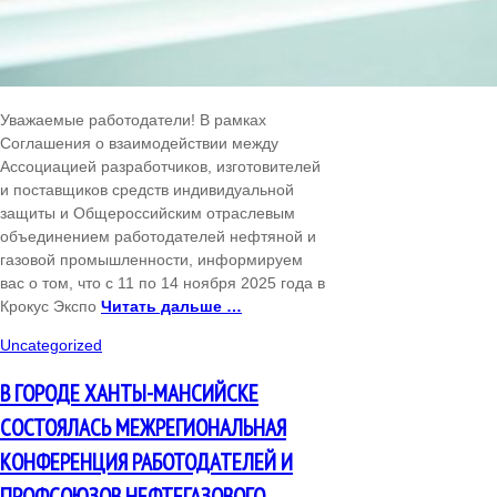
Уважаемые работодатели! В рамках
Соглашения о взаимодействии между
Ассоциацией разработчиков, изготовителей
и поставщиков средств индивидуальной
защиты и Общероссийским отраслевым
объединением работодателей нефтяной и
газовой промышленности, информируем
вас о том, что с 11 по 14 ноября 2025 года в
Крокус Экспо
Читать дальше …
Uncategorized
В ГОРОДЕ ХАНТЫ-МАНСИЙСКЕ
СОСТОЯЛАСЬ МЕЖРЕГИОНАЛЬНАЯ
КОНФЕРЕНЦИЯ РАБОТОДАТЕЛЕЙ И
ПРОФСОЮЗОВ НЕФТЕГАЗОВОГО