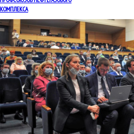
КОМПЛЕКСА