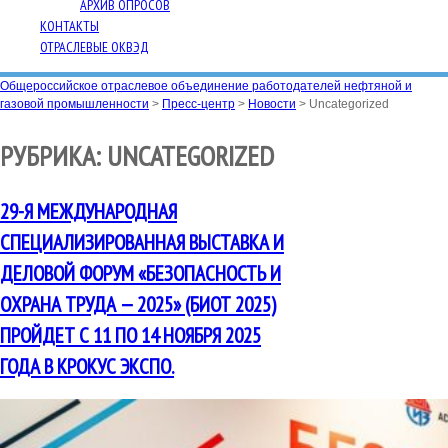
АРХИВ ОПРОСОВ
КОНТАКТЫ
ОТРАСЛЕВЫЕ ОКВЭД
Общероссийское отраслевое объединение работодателей нефтяной и
газовой промышленности
>
Пресс-центр
>
Новости
>
Uncategorized
РУБРИКА:
UNCATEGORIZED
29-Я МЕЖДУНАРОДНАЯ
СПЕЦИАЛИЗИРОВАННАЯ ВЫСТАВКА И
ДЕЛОВОЙ ФОРУМ «БЕЗОПАСНОСТЬ И
ОХРАНА ТРУДА — 2025» (БИОТ 2025)
ПРОЙДЕТ С 11 ПО 14 НОЯБРЯ 2025
ГОДА В КРОКУС ЭКСПО.