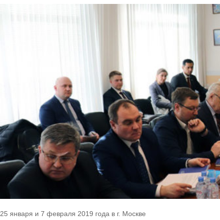
25 января и 7 февраля 2019 года в г. Москве