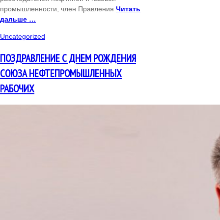
промышленности, член Правления
Читать
дальше …
Uncategorized
ПОЗДРАВЛЕНИЕ С ДНЕМ РОЖДЕНИЯ
СОЮЗА НЕФТЕПРОМЫШЛЕННЫХ
РАБОЧИХ