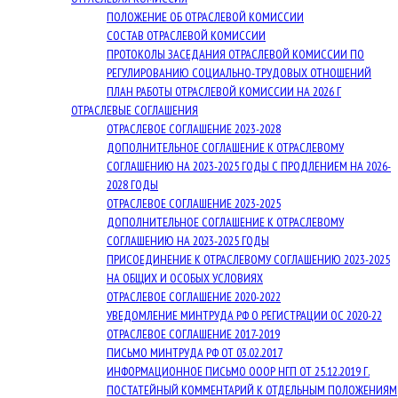
ПОЛОЖЕНИЕ ОБ ОТРАСЛЕВОЙ КОМИССИИ
СОСТАВ ОТРАСЛЕВОЙ КОМИССИИ
ПРОТОКОЛЫ ЗАСЕДАНИЯ ОТРАСЛЕВОЙ КОМИССИИ ПО
РЕГУЛИРОВАНИЮ СОЦИАЛЬНО-ТРУДОВЫХ ОТНОШЕНИЙ
ПЛАН РАБОТЫ ОТРАСЛЕВОЙ КОМИССИИ НА 2026 Г
ОТРАСЛЕВЫЕ СОГЛАШЕНИЯ
ОТРАСЛЕВОЕ СОГЛАШЕНИЕ 2023-2028
ДОПОЛНИТЕЛЬНОЕ СОГЛАШЕНИЕ К ОТРАСЛЕВОМУ
СОГЛАШЕНИЮ НА 2023-2025 ГОДЫ С ПРОДЛЕНИЕМ НА 2026-
2028 ГОДЫ
ОТРАСЛЕВОЕ СОГЛАШЕНИЕ 2023-2025
ДОПОЛНИТЕЛЬНОЕ СОГЛАШЕНИЕ К ОТРАСЛЕВОМУ
СОГЛАШЕНИЮ НА 2023-2025 ГОДЫ
ПРИСОЕДИНЕНИЕ К ОТРАСЛЕВОМУ СОГЛАШЕНИЮ 2023-2025
НА ОБЩИХ И ОСОБЫХ УСЛОВИЯХ
ОТРАСЛЕВОЕ СОГЛАШЕНИЕ 2020-2022
УВЕДОМЛЕНИЕ МИНТРУДА РФ О РЕГИСТРАЦИИ ОС 2020-22
ОТРАСЛЕВОЕ СОГЛАШЕНИЕ 2017-2019
ПИСЬМО МИНТРУДА РФ ОТ 03.02.2017
ИНФОРМАЦИОННОЕ ПИСЬМО ОООР НГП ОТ 25.12.2019 Г.
ПОСТАТЕЙНЫЙ КОММЕНТАРИЙ К ОТДЕЛЬНЫМ ПОЛОЖЕНИЯМ