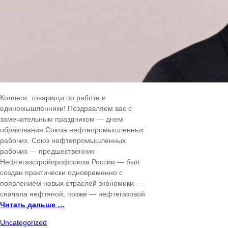
Коллеги, товарищи по работе и
единомышленники! Поздравляем вас с
замечательным праздником — днем
образования Союза нефтепромышленных
рабочих. Союз нефтепромышленных
рабочих — предшественник
Нефтегазстройпрофсоюза России — был
создан практически одновременно с
появлением новых отраслей экономики —
сначала нефтяной, позже — нефтегазовой
Читать дальше …
Uncategorized