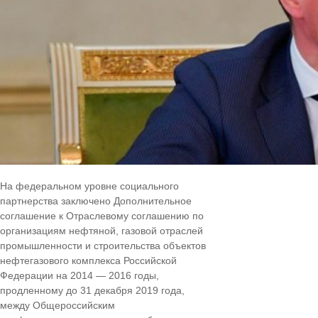
На федеральном уровне социального
партнерства заключено Дополнительное
соглашение к Отраслевому соглашению по
организациям нефтяной, газовой отраслей
промышленности и строительства объектов
нефтегазового комплекса Российской
Федерации на 2014 — 2016 годы,
продленному до 31 декабря 2019 года,
между Общероссийским