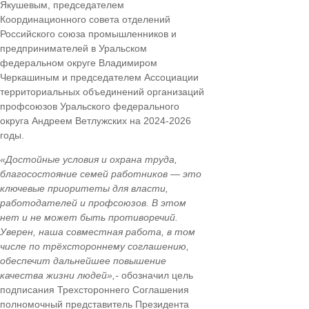
Якушевым, председателем
Координационного совета отделений
Российского союза промышленников и
предпринимателей в Уральском
федеральном округе Владимиром
Черкашиным и председателем Ассоциации
территориальных объединений организаций
профсоюзов Уральского федерального
округа Андреем Ветлужских на 2024-2026
годы.
«Достойные условия и охрана труда,
благосостояние семей работников — это
ключевые приоритеты для власти,
работодателей и профсоюзов. В этом
нет и не может быть противоречий.
Уверен, наша совместная работа, в том
числе по трёхстороннему соглашению,
обеспечит дальнейшее повышение
качества жизни людей»,-
обозначил цель
подписания Трехстороннего Соглашения
полномочный представитель Президента