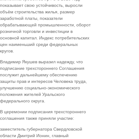
показывает свою устойчивость, выросли
объём строительства жилья, размер
заработной платы, показатели
обрабатывающей промышленности, оборот
розничной торговли и инвестиции в
основной капитал. Индекс потребительских
цен наименьший среди федеральных
кругов.
Владимир Якушев выразил надежду, что
подписание трехстороннего Соглашения
послужит дальнейшему обеспечению
защиты прав и интересов Человека труда,
улучшению социально-экономического
положения жителей Уральского
федерального округа.
В церемонии подписания трехстороннего
соглашения также приняли участие:
заместитель губернатора Свердловской
области Дмитрий Ионин, главный