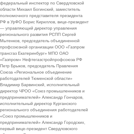
федеральный инспектор по Свердловской
области Михаил Богинский, заместитель
полномочного представителя президента
РФ в УрФО Борис Кириллов, вице-президент
— управляющий директор управления
регионального развития РСПП Сергей
Мытенков, председатель объединенной
профсоюзной организации ООО «Газпром
трансгаз Екатеринбург» МПО ОАО
«Газпром» Нефтегазстройпрофсоюза РФ
Петр Брыков, председатель Правления
Союза «Региональное объединение
работодателей Тюменской области»
Владимир Барвинский, исполнительный
директор ЧРОО «Союз промышленников и
предпринимателей» Александр Гончаров,
исполнительный директор Курганского
регионального объединения работодателей
«Союз промышленников и
предпринимателей» Александр Городских,
первый вице-президент Свердловского