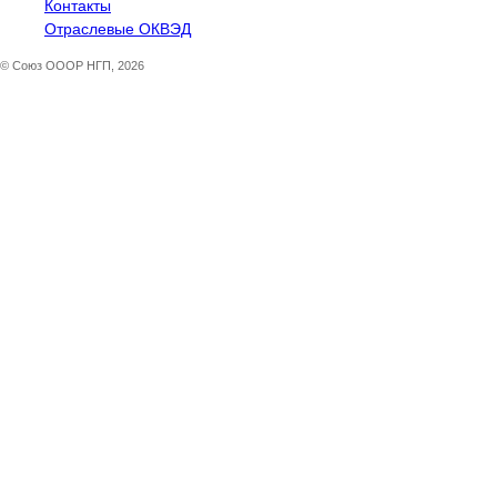
Контакты
Отраслевые ОКВЭД
© Союз ОООР НГП, 2026