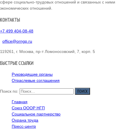
сфере социально-трудовых отношений и связанных с ними
экономических отношений.
КОНТАКТЫ
+7 499 404-08-48
office@orngp.ru
119261, г. Москва, пр-т Ломоносовский, 7, корп. 5
БЫСТРЫЕ ССЫЛКИ
Руководящие органы
Отраслевые соглашения
Поиск по:
Главная
Союз ОООР НГП
Социальное партнерство
Охрана труда
Пресс-центр