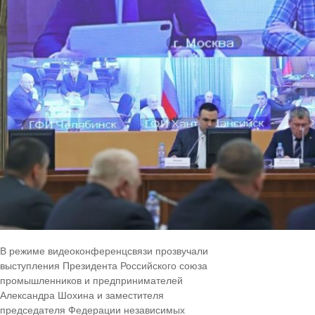
В режиме видеоконференцсвязи прозвучали
выступления Президента Российского союза
промышленников и предпринимателей
Александра Шохина и заместителя
председателя Федерации независимых