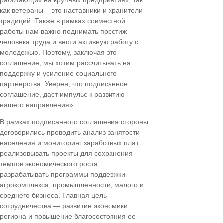
как ветераны – это наставники и хранители
традиций. Также в рамках совместной
работы нам важно поднимать престиж
человека труда и вести активную работу с
молодежью. Поэтому, заключая это
соглашение, мы хотим рассчитывать на
поддержку и усиление социального
партнерства. Уверен, что подписанное
соглашение, даст импульс к развитию
нашего направления».
В рамках подписанного соглашения стороны
договорились проводить анализ занятости
населения и мониторинг заработных плат,
реализовывать проекты для сохранения
темпов экономического роста,
разрабатывать программы поддержки
агрокомплекса, промышленности, малого и
среднего бизнеса. Главная цель
сотрудничества — развитие экономики
региона и повышение благосостояния ее