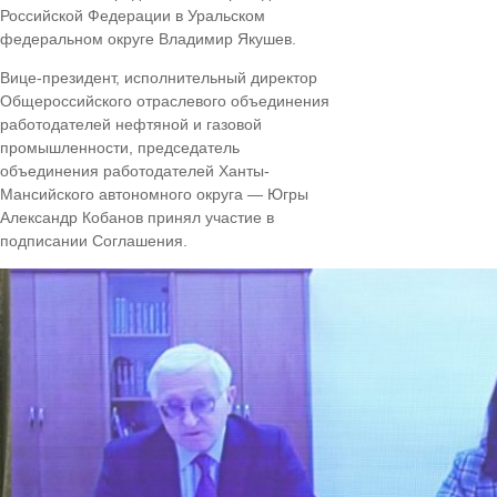
Российской Федерации в Уральском
федеральном округе Владимир Якушев.
Вице-президент, исполнительный директор
Общероссийского отраслевого объединения
работодателей нефтяной и газовой
промышленности, председатель
объединения работодателей Ханты-
Мансийского автономного округа — Югры
Александр Кобанов принял участие в
подписании Соглашения.