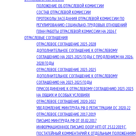
ПОЛОЖЕНИЕ ОБ ОТРАСЛЕВОЙ КОМИССИИ
СОСТАВ ОТРАСЛЕВОЙ КОМИССИИ
ПРОТОКОЛЫ ЗАСЕДАНИЯ ОТРАСЛЕВОЙ КОМИССИИ ПО
РЕГУЛИРОВАНИЮ СОЦИАЛЬНО-ТРУДОВЫХ ОТНОШЕНИЙ
ПЛАН РАБОТЫ ОТРАСЛЕВОЙ КОМИССИИ НА 2026 Г
ОТРАСЛЕВЫЕ СОГЛАШЕНИЯ
ОТРАСЛЕВОЕ СОГЛАШЕНИЕ 2023-2028
ДОПОЛНИТЕЛЬНОЕ СОГЛАШЕНИЕ К ОТРАСЛЕВОМУ
СОГЛАШЕНИЮ НА 2023-2025 ГОДЫ С ПРОДЛЕНИЕМ НА 2026-
2028 ГОДЫ
ОТРАСЛЕВОЕ СОГЛАШЕНИЕ 2023-2025
ДОПОЛНИТЕЛЬНОЕ СОГЛАШЕНИЕ К ОТРАСЛЕВОМУ
СОГЛАШЕНИЮ НА 2023-2025 ГОДЫ
ПРИСОЕДИНЕНИЕ К ОТРАСЛЕВОМУ СОГЛАШЕНИЮ 2023-2025
НА ОБЩИХ И ОСОБЫХ УСЛОВИЯХ
ОТРАСЛЕВОЕ СОГЛАШЕНИЕ 2020-2022
УВЕДОМЛЕНИЕ МИНТРУДА РФ О РЕГИСТРАЦИИ ОС 2020-22
ОТРАСЛЕВОЕ СОГЛАШЕНИЕ 2017-2019
ПИСЬМО МИНТРУДА РФ ОТ 03.02.2017
ИНФОРМАЦИОННОЕ ПИСЬМО ОООР НГП ОТ 25.12.2019 Г.
ПОСТАТЕЙНЫЙ КОММЕНТАРИЙ К ОТДЕЛЬНЫМ ПОЛОЖЕНИЯМ