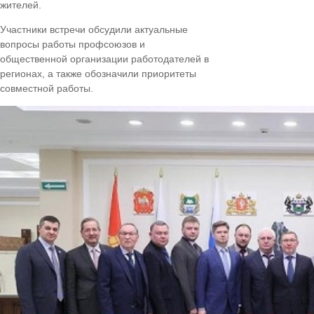
жителей.
Участники встречи обсудили актуальные
вопросы работы профсоюзов и
общественной организации работодателей в
регионах, а также обозначили приоритеты
совместной работы.