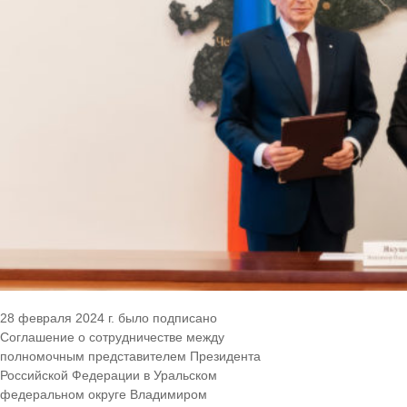
28 февраля 2024 г. было подписано
Соглашение о сотрудничестве между
полномочным представителем Президента
Российской Федерации в Уральском
федеральном округе Владимиром