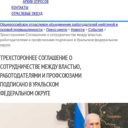
АРХИВ ОПРОСОВ
КОНТАКТЫ
ОТРАСЛЕВЫЕ ОКВЭД
Общероссийское отраслевое объединение работодателей нефтяной и
газовой промышленности
>
Пресс-центр
>
Новости
>
События
>
Трехстороннее Соглашение о сотрудничестве между властью,
работодателями и профсоюзами подписано в Уральском федеральном
округе
ТРЕХСТОРОННЕЕ СОГЛАШЕНИЕ О
СОТРУДНИЧЕСТВЕ МЕЖДУ ВЛАСТЬЮ,
РАБОТОДАТЕЛЯМИ И ПРОФСОЮЗАМИ
ПОДПИСАНО В УРАЛЬСКОМ
ФЕДЕРАЛЬНОМ ОКРУГЕ