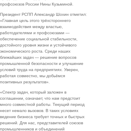
профсоюзов России Нины Кузьминой.
Президент РСПП Александр Шохин отметил:
«Главная цель этого трёхстороннего
взаимодействия между властью,
работодателями и профсоюзами —
обеспечение социальной стабильности,
достойного уровня жизни и устойчивого
экономического роста. Среди наших
ближайших задач — решение вопросов
промышленной безопасности и улучшение
условий труда на предприятиях. Уверен,
работая совместно, мы добьёмся
позитивных результатов».
«Спектр задач, который заложен в
соглашении, означает, что нам предстоит
много совместной работы. Текущий период
несет немало вызовов. В таких условиях
ведение бизнеса требует точных и быстрых
решений. Для нас, представителей союзов
промышленников и объединений