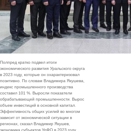
Полпред кратко подвел итоги
экономического развития Уральского округа
в 2023 году, которые он охарактеризовал
позитивно. По словам Владимира Якушева,
индекс промышленного производства
составил 101 %. Выросли показатели
обрабатывающей промышленности. Вырос
объем инвестиций в основной капитал.
Эффективность общих усилий во многом
зависит от экономической ситуации в
регионах, сказал Владимир Якушев,
экономика субъектов УрФО в 2023 году