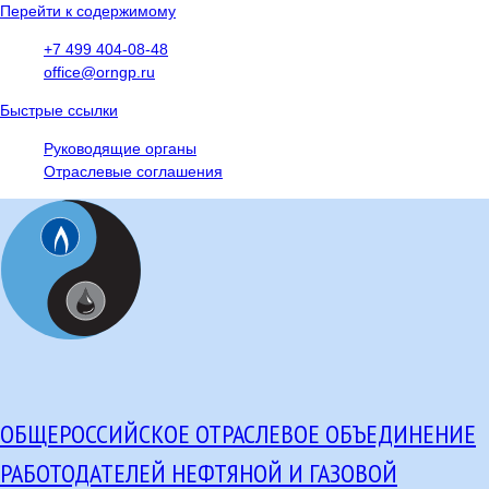
Перейти к содержимому
+7 499 404-08-48
office@orngp.ru
Быстрые ссылки
Руководящие органы
Отраслевые соглашения
ОБЩЕРОССИЙСКОЕ ОТРАСЛЕВОЕ ОБЪЕДИНЕНИЕ
РАБОТОДАТЕЛЕЙ НЕФТЯНОЙ И ГАЗОВОЙ