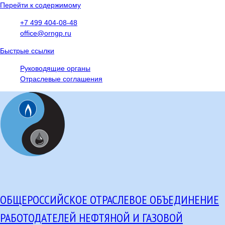
Перейти к содержимому
+7 499 404-08-48
office@orngp.ru
Быстрые ссылки
Руководящие органы
Отраслевые соглашения
ОБЩЕРОССИЙСКОЕ ОТРАСЛЕВОЕ ОБЪЕДИНЕНИЕ
РАБОТОДАТЕЛЕЙ НЕФТЯНОЙ И ГАЗОВОЙ