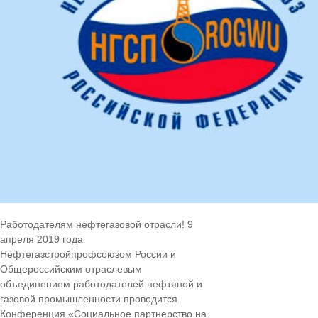
Работодателям нефтегазовой отрасли! 9
апреля 2019 года
Нефтегазстройпрофсоюзом России и
Общероссийским отраслевым
объединением работодателей нефтяной и
газовой промышленности проводится
Конференция «Социальное партнерство на