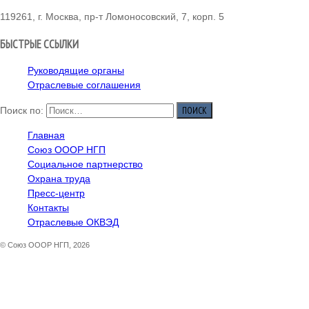
119261, г. Москва, пр-т Ломоносовский, 7, корп. 5
БЫСТРЫЕ ССЫЛКИ
Руководящие органы
Отраслевые соглашения
Поиск по:
Главная
Союз ОООР НГП
Социальное партнерство
Охрана труда
Пресс-центр
Контакты
Отраслевые ОКВЭД
© Союз ОООР НГП, 2026