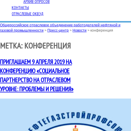
АРХИВ ОПРОСОВ
КОНТАКТЫ
ОТРАСЛЕВЫЕ ОКВЭД
Общероссийское отраслевое объединение работодателей нефтяной и
газовой промышленности
>
Пресс-центр
>
Новости
>
конференция
МЕТКА:
КОНФЕРЕНЦИЯ
ПРИГЛАШАЕМ 9 АПРЕЛЯ 2019 НА
КОНФЕРЕНЦИЮ «СОЦИАЛЬНОЕ
ПАРТНЕРСТВО НА ОТРАСЛЕВОМ
УРОВНЕ: ПРОБЛЕМЫ И РЕШЕНИЯ»