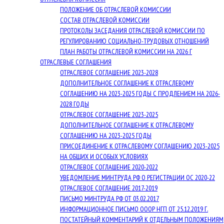
ПОЛОЖЕНИЕ ОБ ОТРАСЛЕВОЙ КОМИССИИ
СОСТАВ ОТРАСЛЕВОЙ КОМИССИИ
ПРОТОКОЛЫ ЗАСЕДАНИЯ ОТРАСЛЕВОЙ КОМИССИИ ПО
РЕГУЛИРОВАНИЮ СОЦИАЛЬНО-ТРУДОВЫХ ОТНОШЕНИЙ
ПЛАН РАБОТЫ ОТРАСЛЕВОЙ КОМИССИИ НА 2026 Г
ОТРАСЛЕВЫЕ СОГЛАШЕНИЯ
ОТРАСЛЕВОЕ СОГЛАШЕНИЕ 2023-2028
ДОПОЛНИТЕЛЬНОЕ СОГЛАШЕНИЕ К ОТРАСЛЕВОМУ
СОГЛАШЕНИЮ НА 2023-2025 ГОДЫ С ПРОДЛЕНИЕМ НА 2026-
2028 ГОДЫ
ОТРАСЛЕВОЕ СОГЛАШЕНИЕ 2023-2025
ДОПОЛНИТЕЛЬНОЕ СОГЛАШЕНИЕ К ОТРАСЛЕВОМУ
СОГЛАШЕНИЮ НА 2023-2025 ГОДЫ
ПРИСОЕДИНЕНИЕ К ОТРАСЛЕВОМУ СОГЛАШЕНИЮ 2023-2025
НА ОБЩИХ И ОСОБЫХ УСЛОВИЯХ
ОТРАСЛЕВОЕ СОГЛАШЕНИЕ 2020-2022
УВЕДОМЛЕНИЕ МИНТРУДА РФ О РЕГИСТРАЦИИ ОС 2020-22
ОТРАСЛЕВОЕ СОГЛАШЕНИЕ 2017-2019
ПИСЬМО МИНТРУДА РФ ОТ 03.02.2017
ИНФОРМАЦИОННОЕ ПИСЬМО ОООР НГП ОТ 25.12.2019 Г.
ПОСТАТЕЙНЫЙ КОММЕНТАРИЙ К ОТДЕЛЬНЫМ ПОЛОЖЕНИЯМ