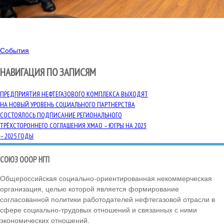
События
НАВИГАЦИЯ ПО ЗАПИСЯМ
ПРЕДПРИЯТИЯ НЕФТЕГАЗОВОГО КОМПЛЕКСА ВЫХОДЯТ
НА НОВЫЙ УРОВЕНЬ СОЦИАЛЬНОГО ПАРТНЕРСТВА
СОСТОЯЛОСЬ ПОДПИСАНИЕ РЕГИОНАЛЬНОГО
ТРЁХСТОРОННЕГО СОГЛАШЕНИЯ ХМАО – ЮГРЫ НА 2023
– 2025 ГОДЫ
СОЮЗ ОООР НГП
Общероссийская социально-ориентированная некоммерческая
организация, целью которой является формирование
согласованной политики работодателей нефтегазовой отрасли в
сфере социально-трудовых отношений и связанных с ними
экономических отношений.