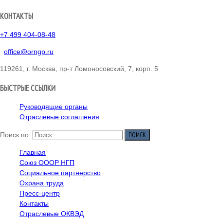
КОНТАКТЫ
+7 499 404-08-48
office@orngp.ru
119261, г. Москва, пр-т Ломоносовский, 7, корп. 5
БЫСТРЫЕ ССЫЛКИ
Руководящие органы
Отраслевые соглашения
Поиск по:
Главная
Союз ОООР НГП
Социальное партнерство
Охрана труда
Пресс-центр
Контакты
Отраслевые ОКВЭД