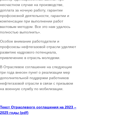
несчастном случае на производстве,
доплата за ночную работу, гарантии
профсоюзной деятельности, гарантии и
компенсации при выполнении работ
вахтовым методом. Все это нам удалось
полностью выполнить».
Особое внимание работодатели и
профсоюзы нефтегазовой отрасли уделяют
развитию кадрового потенциала,
привлечению в отрасль молодежи.
В Отраслевое соглашение на следующие
три года внесен пункт о реализации мер
дополнительной поддержки работников
нефтегазовой отрасли в связи с призывом
на военную службу по мобилизации.
Текст Отраслевого соглашения на 2023 –
2025 годы (pdf)