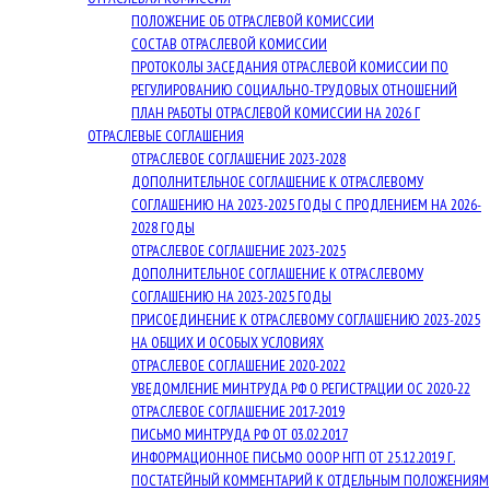
ПОЛОЖЕНИЕ ОБ ОТРАСЛЕВОЙ КОМИССИИ
СОСТАВ ОТРАСЛЕВОЙ КОМИССИИ
ПРОТОКОЛЫ ЗАСЕДАНИЯ ОТРАСЛЕВОЙ КОМИССИИ ПО
РЕГУЛИРОВАНИЮ СОЦИАЛЬНО-ТРУДОВЫХ ОТНОШЕНИЙ
ПЛАН РАБОТЫ ОТРАСЛЕВОЙ КОМИССИИ НА 2026 Г
ОТРАСЛЕВЫЕ СОГЛАШЕНИЯ
ОТРАСЛЕВОЕ СОГЛАШЕНИЕ 2023-2028
ДОПОЛНИТЕЛЬНОЕ СОГЛАШЕНИЕ К ОТРАСЛЕВОМУ
СОГЛАШЕНИЮ НА 2023-2025 ГОДЫ С ПРОДЛЕНИЕМ НА 2026-
2028 ГОДЫ
ОТРАСЛЕВОЕ СОГЛАШЕНИЕ 2023-2025
ДОПОЛНИТЕЛЬНОЕ СОГЛАШЕНИЕ К ОТРАСЛЕВОМУ
СОГЛАШЕНИЮ НА 2023-2025 ГОДЫ
ПРИСОЕДИНЕНИЕ К ОТРАСЛЕВОМУ СОГЛАШЕНИЮ 2023-2025
НА ОБЩИХ И ОСОБЫХ УСЛОВИЯХ
ОТРАСЛЕВОЕ СОГЛАШЕНИЕ 2020-2022
УВЕДОМЛЕНИЕ МИНТРУДА РФ О РЕГИСТРАЦИИ ОС 2020-22
ОТРАСЛЕВОЕ СОГЛАШЕНИЕ 2017-2019
ПИСЬМО МИНТРУДА РФ ОТ 03.02.2017
ИНФОРМАЦИОННОЕ ПИСЬМО ОООР НГП ОТ 25.12.2019 Г.
ПОСТАТЕЙНЫЙ КОММЕНТАРИЙ К ОТДЕЛЬНЫМ ПОЛОЖЕНИЯМ