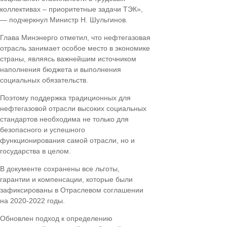
коллективах – приоритетные задачи ТЭК»,
— подчеркнул Министр Н. Шульгинов.
Глава Минэнерго отметил, что нефтегазовая
отрасль занимает особое место в экономике
страны, являясь важнейшим источником
наполнения бюджета и выполнения
социальных обязательств.
Поэтому поддержка традиционных для
нефтегазовой отрасли высоких социальных
стандартов необходима не только для
безопасного и успешного
функционирования самой отрасли, но и
государства в целом.
В документе сохранены все льготы,
гарантии и компенсации, которые были
зафиксированы в Отраслевом соглашении
на 2020-2022 годы.
Обновлен подход к определению