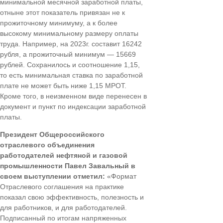
минимальной месячной заработной платы,
отныне этот показатель привязан не к
прожиточному минимуму, а к более
высокому минимальному размеру оплаты
труда. Например, на 2023г. составит 16242
рубля, а прожиточный минимум — 15669
рублей. Сохранилось и соотношение 1,15,
то есть минимальная ставка по заработной
плате не может быть ниже 1,15 МРОТ.
Кроме того, в неизменном виде перенесен в
документ и пункт по индексации заработной
платы.
Президент Общероссийского
отраслевого объединения
работодателей нефтяной и газовой
промышленности Павел Завальный в
своем выступлении отметил:
«Формат
Отраслевого соглашения на практике
показал свою эффективность, полезность и
для работников, и для работодателей.
Подписанный по итогам напряженных