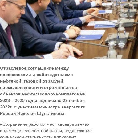
Отраслевое соглашение между
профсоюзами и работодателями
нефтяной, газовой отраслей
промышленности и строительства
объектов нефтегазового комплекса на
2023 – 2025 годы подписано 22 ноября
2022г. с участием министра энергетики
России
Николая Шульгинова.
«Сохранение рабочих мест, своевременная
индексация заработной платы, поддержание
социальной стабильности в трудовых