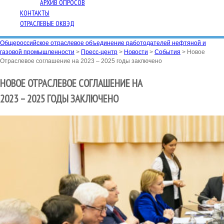
АРХИВ ОПРОСОВ
КОНТАКТЫ
ОТРАСЛЕВЫЕ ОКВЭД
Общероссийское отраслевое объединение работодателей нефтяной и
газовой промышленности
>
Пресс-центр
>
Новости
>
События
>
Новое
Отраслевое соглашение на 2023 – 2025 годы заключено
НОВОЕ ОТРАСЛЕВОЕ СОГЛАШЕНИЕ НА
2023 – 2025 ГОДЫ ЗАКЛЮЧЕНО