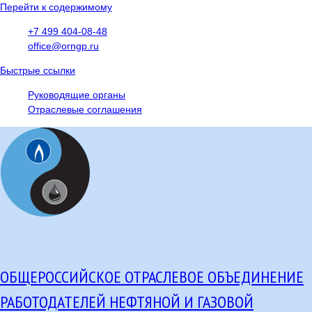
Перейти к содержимому
+7 499 404-08-48
office@orngp.ru
Быстрые ссылки
Руководящие органы
Отраслевые соглашения
ОБЩЕРОССИЙСКОЕ ОТРАСЛЕВОЕ ОБЪЕДИНЕНИЕ
РАБОТОДАТЕЛЕЙ НЕФТЯНОЙ И ГАЗОВОЙ