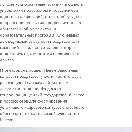
лучшие корпоративные практики в области
управления персоналом и независимой
оценки квалификаций, а также обсуждены
направления развития профессионально-
общественной аккредитации
образовательных программ. Ключевыми
докладчиками выступили представители
компаний — лидеров отрасли, которые
поделились с участниками практическим
опытом.
Итоги форума подвел Павел Завальный,
который представил участникам итоговую
резолюцию. Главным лейтмотивом
документа стала необходимость
консолидации усилий государства, бизнеса
и профсоюзов для формирования
устойчивого кадрового контура, способного
обеспечить технологический суверенитет
России.