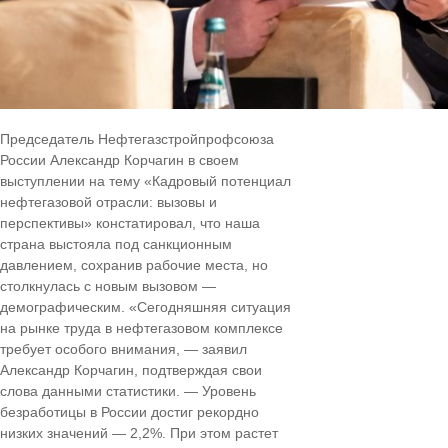
Председатель Нефтегазстройпрофсоюза
России Александр Корчагин в своем
выступлении на тему «Кадровый потенциал
нефтегазовой отрасли: вызовы и
перспективы» констатировал, что наша
страна выстояла под санкционным
давлением, сохранив рабочие места, но
столкнулась с новым вызовом —
демографическим. «Сегодняшняя ситуация
на рынке труда в нефтегазовом комплексе
требует особого внимания, — заявил
Александр Корчагин, подтверждая свои
слова данными статистики. — Уровень
безработицы в России достиг рекордно
низких значений — 2,2%. При этом растет