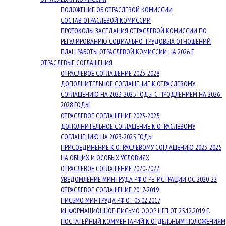
ПОЛОЖЕНИЕ ОБ ОТРАСЛЕВОЙ КОМИССИИ
СОСТАВ ОТРАСЛЕВОЙ КОМИССИИ
ПРОТОКОЛЫ ЗАСЕДАНИЯ ОТРАСЛЕВОЙ КОМИССИИ ПО
РЕГУЛИРОВАНИЮ СОЦИАЛЬНО-ТРУДОВЫХ ОТНОШЕНИЙ
ПЛАН РАБОТЫ ОТРАСЛЕВОЙ КОМИССИИ НА 2026 Г
ОТРАСЛЕВЫЕ СОГЛАШЕНИЯ
ОТРАСЛЕВОЕ СОГЛАШЕНИЕ 2023-2028
ДОПОЛНИТЕЛЬНОЕ СОГЛАШЕНИЕ К ОТРАСЛЕВОМУ
СОГЛАШЕНИЮ НА 2023-2025 ГОДЫ С ПРОДЛЕНИЕМ НА 2026-
2028 ГОДЫ
ОТРАСЛЕВОЕ СОГЛАШЕНИЕ 2023-2025
ДОПОЛНИТЕЛЬНОЕ СОГЛАШЕНИЕ К ОТРАСЛЕВОМУ
СОГЛАШЕНИЮ НА 2023-2025 ГОДЫ
ПРИСОЕДИНЕНИЕ К ОТРАСЛЕВОМУ СОГЛАШЕНИЮ 2023-2025
НА ОБЩИХ И ОСОБЫХ УСЛОВИЯХ
ОТРАСЛЕВОЕ СОГЛАШЕНИЕ 2020-2022
УВЕДОМЛЕНИЕ МИНТРУДА РФ О РЕГИСТРАЦИИ ОС 2020-22
ОТРАСЛЕВОЕ СОГЛАШЕНИЕ 2017-2019
ПИСЬМО МИНТРУДА РФ ОТ 03.02.2017
ИНФОРМАЦИОННОЕ ПИСЬМО ОООР НГП ОТ 25.12.2019 Г.
ПОСТАТЕЙНЫЙ КОММЕНТАРИЙ К ОТДЕЛЬНЫМ ПОЛОЖЕНИЯМ