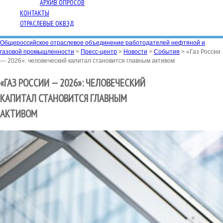
АРХИВ ОПРОСОВ
КОНТАКТЫ
ОТРАСЛЕВЫЕ ОКВЭД
Общероссийское отраслевое объединение работодателей нефтяной и
газовой промышленности
>
Пресс-центр
>
Новости
>
События
>
«Газ России
— 2026»: человеческий капитал становится главным активом
«ГАЗ РОССИИ — 2026»: ЧЕЛОВЕЧЕСКИЙ
КАПИТАЛ СТАНОВИТСЯ ГЛАВНЫМ
АКТИВОМ