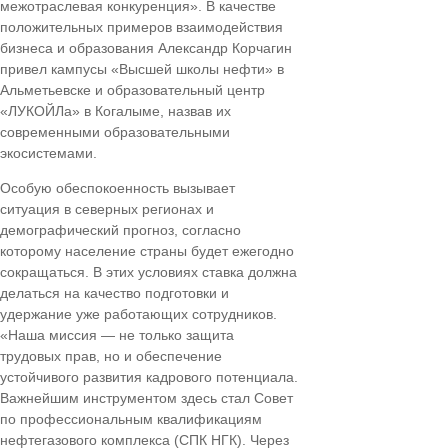
межотраслевая конкуренция». В качестве
положительных примеров взаимодействия
бизнеса и образования Александр Корчагин
привел кампусы «Высшей школы нефти» в
Альметьевске и образовательный центр
«ЛУКОЙЛа» в Когалыме, назвав их
современными образовательными
экосистемами.
Особую обеспокоенность вызывает
ситуация в северных регионах и
демографический прогноз, согласно
которому население страны будет ежегодно
сокращаться. В этих условиях ставка должна
делаться на качество подготовки и
удержание уже работающих сотрудников.
«Наша миссия — не только защита
трудовых прав, но и обеспечение
устойчивого развития кадрового потенциала.
Важнейшим инструментом здесь стал Совет
по профессиональным квалификациям
нефтегазового комплекса (СПК НГК). Через