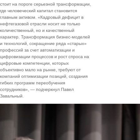
стоит на пороге серьезной трансформации,
где человеческий капитал становится
главным активом. «Кадровый дефицит в
нефтегазовой отрасли носит не только
количественный, но и качественный
характер. Трансформация бизнес-моделей
и технологий, сокращение ряда «старых»
профессий за счет автоматизации и
цифровизации процессов и рост спроса на
цифровые компетенции, которых
объективно мало на рынке, требуют от
компаний оптимизации позиций, создания
гибких программ переобучения
сотрудников», — подчеркнул Павел
Завальный.