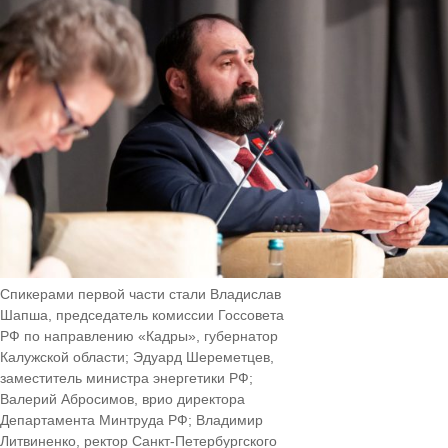
Спикерами первой части стали Владислав
Шапша, председатель комиссии Госсовета
РФ по направлению «Кадры», губернатор
Калужской области; Эдуард Шереметцев,
заместитель министра энергетики РФ;
Валерий Абросимов, врио директора
Департамента Минтруда РФ; Владимир
Литвиненко, ректор Санкт-Петербургского