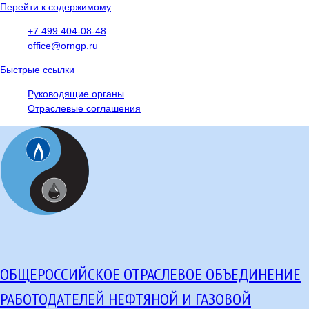
Перейти к содержимому
+7 499 404-08-48
office@orngp.ru
Быстрые ссылки
Руководящие органы
Отраслевые соглашения
ОБЩЕРОССИЙСКОЕ ОТРАСЛЕВОЕ ОБЪЕДИНЕНИЕ
РАБОТОДАТЕЛЕЙ НЕФТЯНОЙ И ГАЗОВОЙ