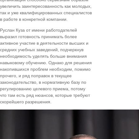
увеличить заинтересованность как молодых,
так и уже квалифицированных специалистов
в работе в конкретной компании.
Руслан Куза от имени работодателей
выразил готовность принимать более
активное участие в деятельности высших и
средних учебных заведений, подчеркнув
необходимость уделять больше внимания
навыковому обучению. Однако для решения
накопившихся проблем необходим, помимо
прочего, и ряд поправок в текущее
законодательство, в нормативную базу по
регулированию целевого приема, потому
что там есть ряд нюансов, которые требуют
скорейшего разрешения.