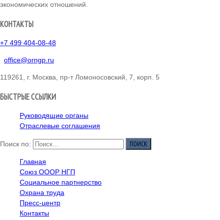
экономических отношений.
КОНТАКТЫ
+7 499 404-08-48
office@orngp.ru
119261, г. Москва, пр-т Ломоносовский, 7, корп. 5
БЫСТРЫЕ ССЫЛКИ
Руководящие органы
Отраслевые соглашения
Поиск по:
Главная
Союз ОООР НГП
Социальное партнерство
Охрана труда
Пресс-центр
Контакты