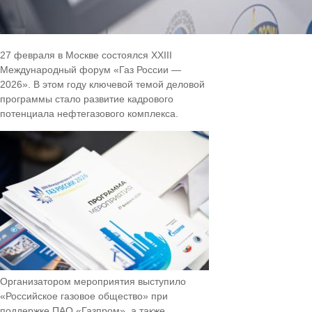
27 февраля в Москве состоялся XXIII
Международный форум «Газ России —
2026». В этом году ключевой темой деловой
программы стало развитие кадрового
потенциала нефтегазового комплекса.
Организатором мероприятия выступило
«Российское газовое общество» при
поддержке ПАО «Газпром», а также