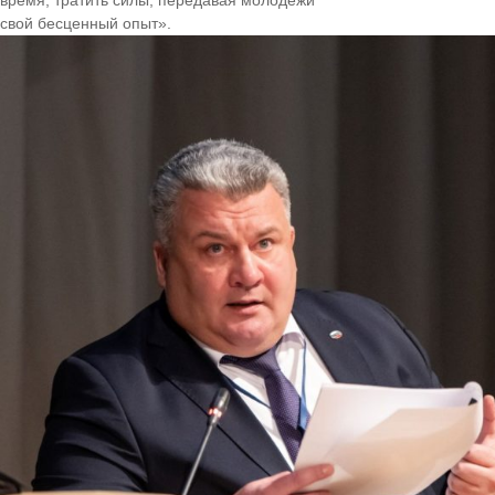
свой бесценный опыт».