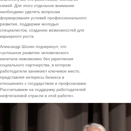
семей. Для этого отдельное внимание
необходимо уделять вопросам
формирования условий профессионального
развития, поддержке молодых
специалистов, созданию возможностей для
карьерного роста.
Александр Шохин подчеркнул, что
«успешное развитие человеческого
капитала невозможно без укрепления
социального партнерства, в котором
работодатели занимают ключевое место,
представляя интересы бизнеса в
отношениях с государством и профсоюзами.
Рассчитываем на поддержку работодателей
нефтегазовой отрасли в этой работе».