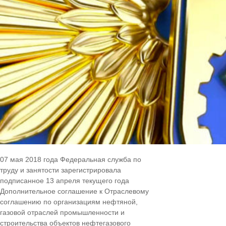
07 мая 2018 года Федеральная служба по
труду и занятости зарегистрировала
подписанное 13 апреля текущего года
Дополнительное соглашение к Отраслевому
соглашению по организациям нефтяной,
газовой отраслей промышленности и
строительства объектов нефтегазового