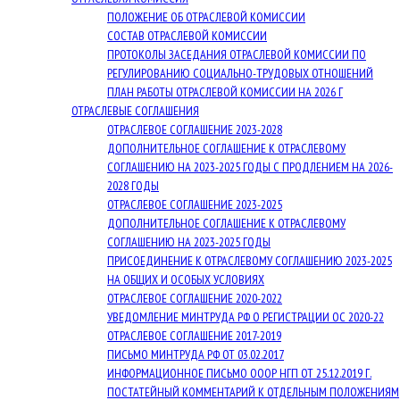
ПОЛОЖЕНИЕ ОБ ОТРАСЛЕВОЙ КОМИССИИ
СОСТАВ ОТРАСЛЕВОЙ КОМИССИИ
ПРОТОКОЛЫ ЗАСЕДАНИЯ ОТРАСЛЕВОЙ КОМИССИИ ПО
РЕГУЛИРОВАНИЮ СОЦИАЛЬНО-ТРУДОВЫХ ОТНОШЕНИЙ
ПЛАН РАБОТЫ ОТРАСЛЕВОЙ КОМИССИИ НА 2026 Г
ОТРАСЛЕВЫЕ СОГЛАШЕНИЯ
ОТРАСЛЕВОЕ СОГЛАШЕНИЕ 2023-2028
ДОПОЛНИТЕЛЬНОЕ СОГЛАШЕНИЕ К ОТРАСЛЕВОМУ
СОГЛАШЕНИЮ НА 2023-2025 ГОДЫ С ПРОДЛЕНИЕМ НА 2026-
2028 ГОДЫ
ОТРАСЛЕВОЕ СОГЛАШЕНИЕ 2023-2025
ДОПОЛНИТЕЛЬНОЕ СОГЛАШЕНИЕ К ОТРАСЛЕВОМУ
СОГЛАШЕНИЮ НА 2023-2025 ГОДЫ
ПРИСОЕДИНЕНИЕ К ОТРАСЛЕВОМУ СОГЛАШЕНИЮ 2023-2025
НА ОБЩИХ И ОСОБЫХ УСЛОВИЯХ
ОТРАСЛЕВОЕ СОГЛАШЕНИЕ 2020-2022
УВЕДОМЛЕНИЕ МИНТРУДА РФ О РЕГИСТРАЦИИ ОС 2020-22
ОТРАСЛЕВОЕ СОГЛАШЕНИЕ 2017-2019
ПИСЬМО МИНТРУДА РФ ОТ 03.02.2017
ИНФОРМАЦИОННОЕ ПИСЬМО ОООР НГП ОТ 25.12.2019 Г.
ПОСТАТЕЙНЫЙ КОММЕНТАРИЙ К ОТДЕЛЬНЫМ ПОЛОЖЕНИЯМ