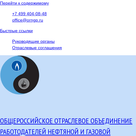
Перейти к содержимому
+7 499 404-08-48
office@orngp.ru
Быстрые ссылки
Руководящие органы
Отраслевые соглашения
ОБЩЕРОССИЙСКОЕ ОТРАСЛЕВОЕ ОБЪЕДИНЕНИЕ
РАБОТОДАТЕЛЕЙ НЕФТЯНОЙ И ГАЗОВОЙ