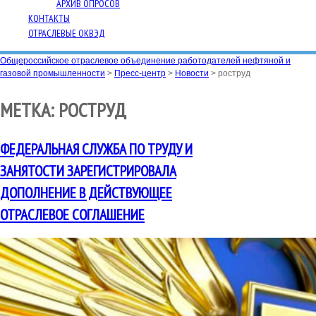
АРХИВ ОПРОСОВ
КОНТАКТЫ
ОТРАСЛЕВЫЕ ОКВЭД
Общероссийское отраслевое объединение работодателей нефтяной и
газовой промышленности
>
Пресс-центр
>
Новости
>
роструд
МЕТКА:
РОСТРУД
ФЕДЕРАЛЬНАЯ СЛУЖБА ПО ТРУДУ И
ЗАНЯТОСТИ ЗАРЕГИСТРИРОВАЛА
ДОПОЛНЕНИЕ В ДЕЙСТВУЮЩЕЕ
ОТРАСЛЕВОЕ СОГЛАШЕНИЕ